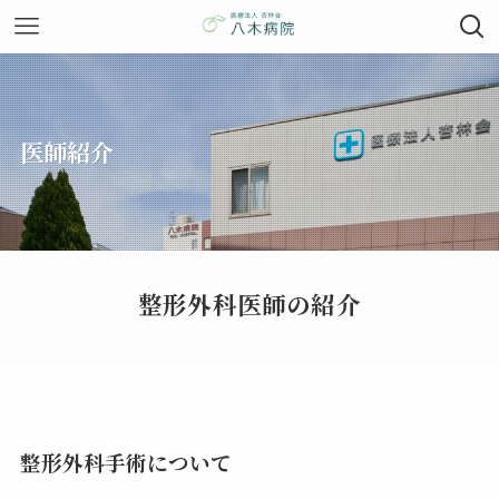
医師紹介
整形外科医師の紹介
整形外科手術について