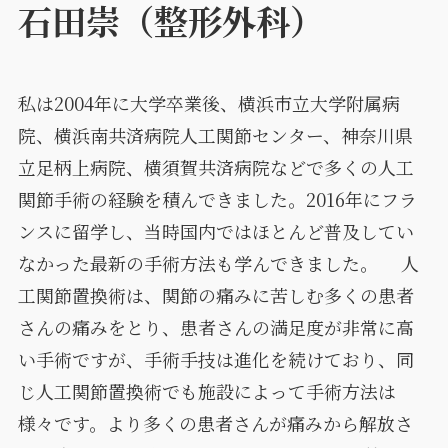
石田崇
（整形外科）
私は2004年に大学卒業後、横浜市立大学附属病
院、横浜南共済病院人工関節センター、神奈川県
立足柄上病院、横須賀共済病院などで多くの人工
関節手術の経験を積んできました。2016年にフラ
ンスに留学し、当時国内ではほとんど普及してい
なかった最新の手術方法も学んできました。 人
工関節置換術は、関節の痛みに苦しむ多くの患者
さんの痛みをとり、患者さんの満足度が非常に高
い手術ですが、手術手技は進化を続けており、同
じ人工関節置換術でも施設によって手術方法は
様々です。より多くの患者さんが痛みから解放さ