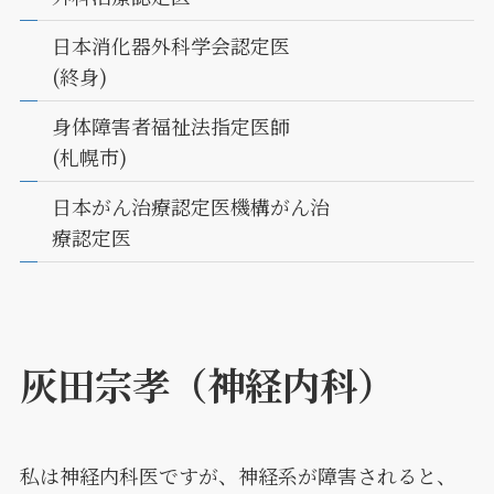
日本消化器外科学会認定医
(終身)
身体障害者福祉法指定医師
(札幌市)
日本がん治療認定医機構がん治
療認定医
灰田宗孝
（神経内科）
私は神経内科医ですが、神経系が障害されると、