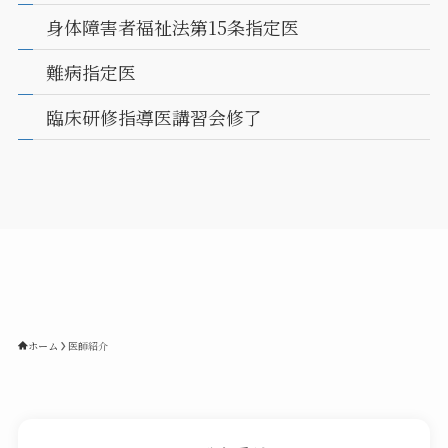
身体障害者福祉法第15条指定医
難病指定医
臨床研修指導医講習会修了
ホーム
医師紹介