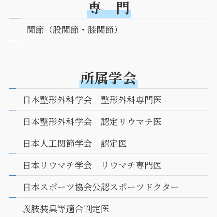
専 門
関節（股関節・膝関節）
所属学会
日本整形外科学会 整形外科専門医
日本整形外科学会 認定リウマチ医
日本人工関節学会 認定医
日本リウマチ学会 リウマチ専門医
日本スポーツ協会公認スポーツドクター
義肢装具等適合判定医