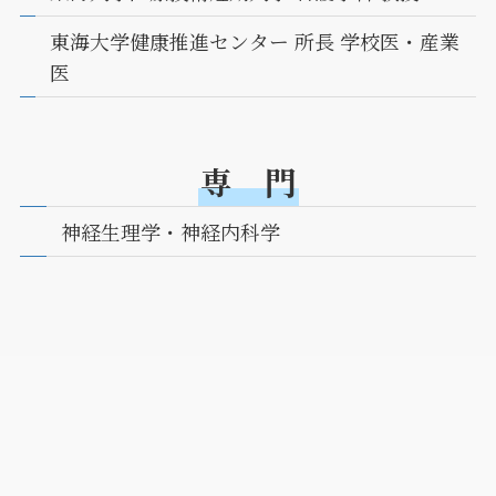
東海大学健康推進センター 所長 学校医・産業
医
専 門
神経生理学・神経内科学