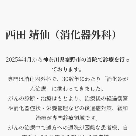
西田 靖仙（消化器外科）
2025年4月から
神奈川県秦野市の当院で診療を行っ
ております
。
専門は消化器外科で、30数年にわたり「消化器が
ん治療」に携わってきました。
がんの診断・治療はもとより、治療後の経過観察
や消化器症状・栄養管理などの後遺症対策、緩和
治療が専門診療領域です。
がんの治療中で遠方への通院が困難な患者様、自