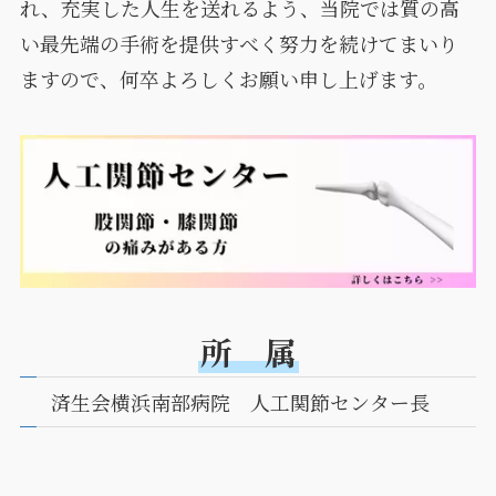
れ、充実した人生を送れるよう、当院では質の高
い最先端の手術を提供すべく努力を続けてまいり
ますので、何卒よろしくお願い申し上げます。
所 属
済生会横浜南部病院 人工関節センター長