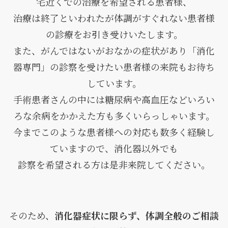
宅近くでの治療を希望される患者様、
治療は終了といわれたが体調がすぐれない患者様
の診療をお引き受けいたします。
また、がんではないがおなかの症状があり「消化
器専門」の診察を受けたい患者様の来院もお待ち
しています。
手術患者さんの中には糖尿病や高血圧などいろい
ろな余病をかかえた方も多くいらっしゃいます。
今までこのような患者様への対応も数多く経験し
ていますので、消化器以外でも
診察を希望される方は是非来院してください。
そのため、
消化器症状に限らず、体調全般のご相談