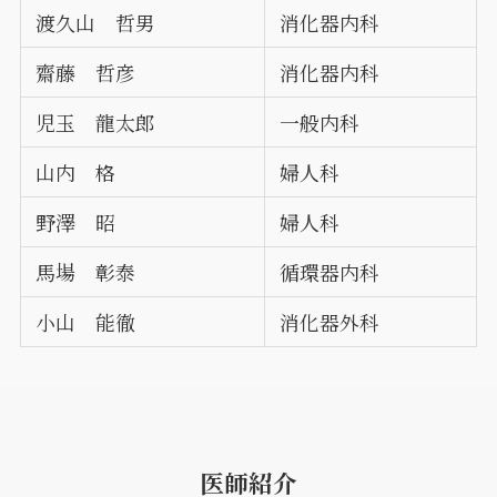
渡久山 哲男
消化器内科
齋藤 哲彦
消化器内科
児玉 龍太郎
一般内科
山内 格
婦人科
野澤 昭
婦人科
馬場 彰泰
循環器内科
小山 能徹
消化器外科
医師紹介