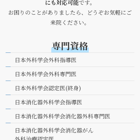
にも対応可能
です。
お困りのことがありましたら、どうぞお気軽にご
来院ください。
専門資格
日本外科学会外科指導医
日本外科学会外科専門医
日本外科学会認定医(終身)
日本消化器外科学会指導医
日本消化器外科学会消化器外科専門医
日本消化器外科学会消化器がん
外科治療認定医