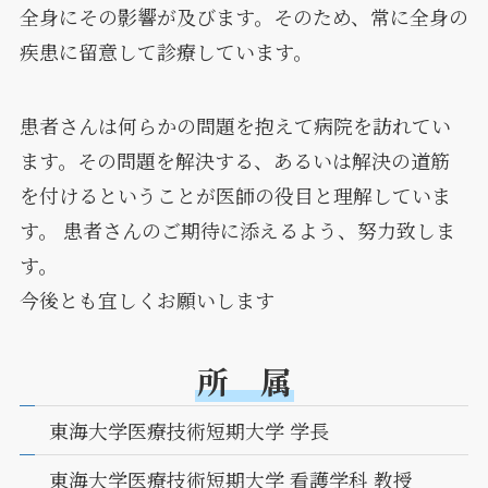
全身にその影響が及びます。そのため、常に全身の
疾患に留意して診療しています。
患者さんは何らかの問題を抱えて病院を訪れてい
ます。その問題を解決する、あるいは解決の道筋
を付けるということが医師の役目と理解していま
す。 患者さんのご期待に添えるよう、努力致しま
す。
今後とも宜しくお願いします
所 属
東海大学医療技術短期大学 学長
東海大学医療技術短期大学 看護学科 教授