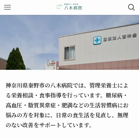
神奈川県秦野市の八木病院では、管理栄養士によ
る栄養相談・食事指導を行っています。糖尿病・
高血圧・脂質異常症・肥満などの生活習慣病にお
悩みの方を対象に、日常の食生活を見直し、無理
のない改善をサポートしています。