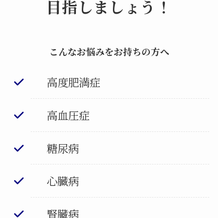
目指しましょう！
こんなお悩みをお持ちの方へ
高度肥満症
高血圧症
糖尿病
心臓病
腎臓病