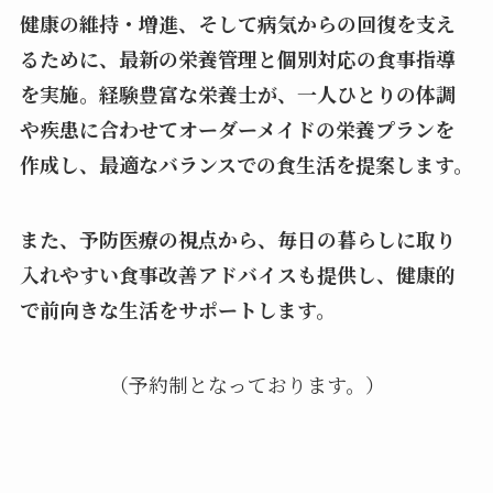
健康の維持・増進、そして病気からの回復を支え
るために、最新の栄養管理と個別対応の食事指導
を実施。経験豊富な栄養士が、一人ひとりの体調
や疾患に合わせてオーダーメイドの栄養プランを
作成し、最適なバランスでの食生活を提案します。
また、予防医療の視点から、毎日の暮らしに取り
入れやすい食事改善アドバイスも提供し、健康的
で前向きな生活をサポートします。
（予約制となっております。）