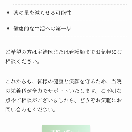
薬の量を減らせる可能性
健康的な生活への第一歩
ご希望の方は主治医または看護師までお気軽にご
相談ください。
これからも、皆様の健康と笑顔を守るため、当院
の栄養科が全力でサポートいたします。ご不明な
点やご相談がございましたら、どうぞお気軽にお
問い合わせください。
診療一覧へ