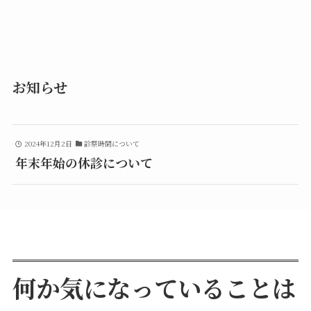
お知らせ
2024年12月2日
診察時間について
年末年始の休診について
何か気になっていることは