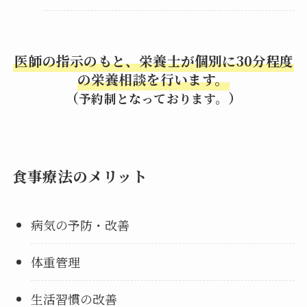
医師の指示のもと、栄養士が個別に30分程度
の栄養相談を行います。
（
）
予約制となっております。
食事療法のメリット
病気の予防・改善
体重管理
生活習慣の改善