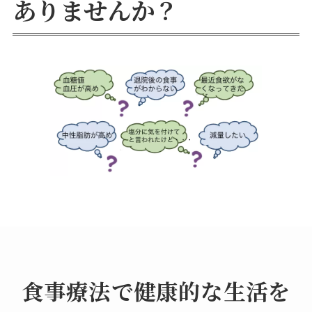
ありませんか？
食事療法で健康的な生活を