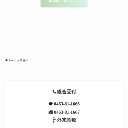
ホーム
栄養科
総合受付
☎ 0463-81-1666
📠 0463-81-1667
外来診療