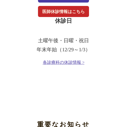
医師休診情報はこちら
休診日
土曜午後・日曜・祝日
年末年始（12/29～1/3）
各診療科の休診情報 >
重要なお知らせ