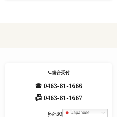
総合受付
☎ 0463-81-1666
📠 0463-81-1667
Japanese
外来診療