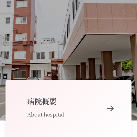
病院概要
About hospital