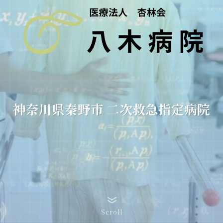
神奈川県秦野市 二次救急指定病院
Scroll