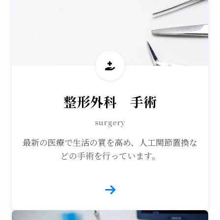
整形外科 手術
surgery
最新の医療で生活の質を高め、人工関節置換な
どの手術を行っています。