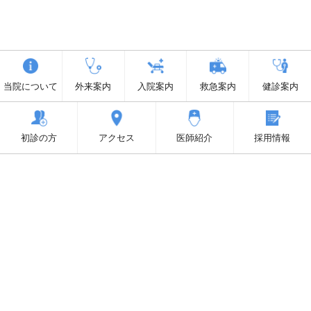
当院について
外来案内
入院案内
救急案内
健診案内
初診の方
アクセス
医師紹介
採用情報