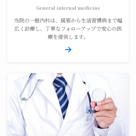
General internal medicine
当院の一般内科は、風邪から生活習慣病まで幅
広く診療し、丁寧なフォローアップで安心の医
療を提供します。