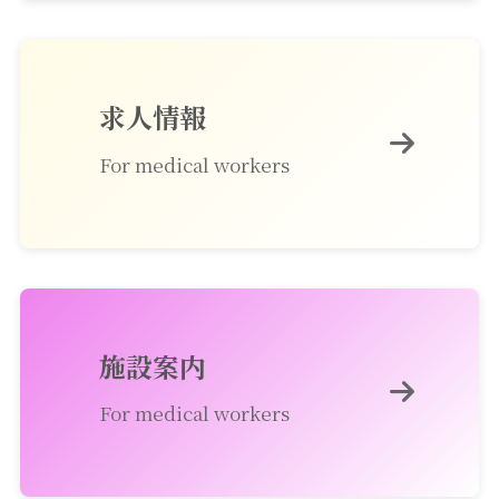
求人情報
For medical workers
施設案内
For medical workers