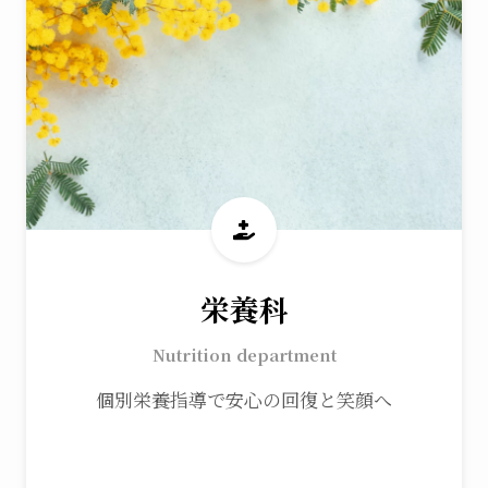
栄養科
Nutrition department
個別栄養指導で安心の回復と笑顔へ