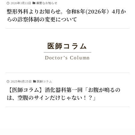
2026年3月11日
重要なお知らせ
整形外科よりお知らせ。令和8年(2026年）4月か
らの診察体制の変更について
医師コラム
Doctor’s Column
2025年6月25日
医師コラム
【医師コラム】消化器科第一回「お腹が鳴るの
は、空腹のサインだけじゃない！？」