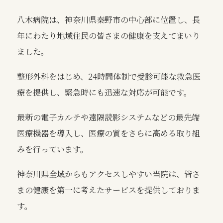
八木病院は、神奈川県秦野市の中心部に位置し、長
年にわたり地域住民の皆さまの健康を支えてまいり
ました。
整形外科をはじめ、24時間体制で受診可能な救急医
療を提供し、緊急時にも迅速な対応が可能です。
最新の電子カルテや遠隔読影システムなどの最先端
医療機器を導入し、医療の質をさらに高める取り組
みを行っています。
神奈川県全域からもアクセスしやすい当院は、皆さ
まの健康を第一に考えたサービスを提供しておりま
す。