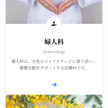
婦人科
Gynecology
婦人科は、女性のライフステージに寄り添い、
健康全般をサポートする診療科です。