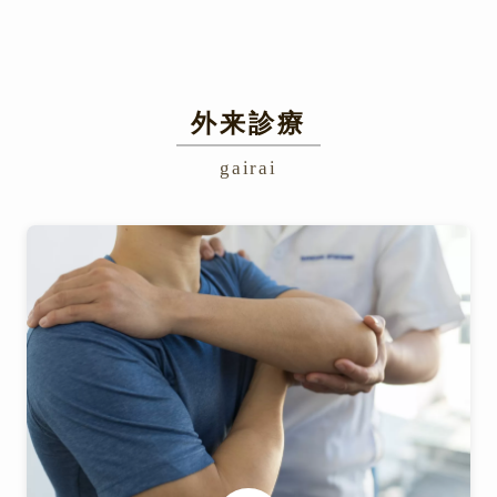
外来診療
gairai