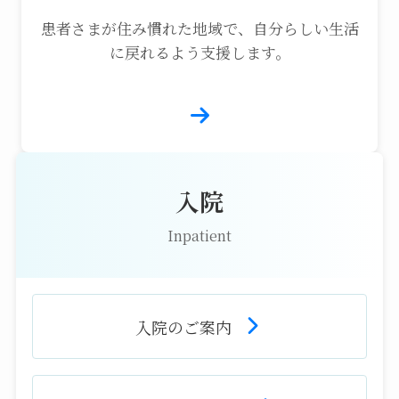
患者さまが住み慣れた地域で、自分らしい生活
に戻れるよう支援します。
入院
Inpatient
入院のご案内