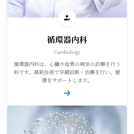
循環器内科
Cardiology
循環器内科は、心臓や血管の病気の診療を行う
科です。最新技術で早期診断・治療を行い、健
康をサポートします。