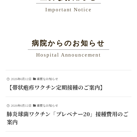
Important Notice
病院からのお知らせ
Hospital Announcement
2026年6月12日
重要なお知らせ
【帯状疱疹ワクチン定期接種のご案内】
2026年6月12日
重要なお知らせ
肺炎球菌ワクチン「プレベナー20」接種費用のご
案内