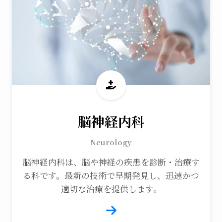
脳神経内科
Neurology
脳神経内科は、脳や神経の疾患を診断・治療す
る科です。最新の技術で早期発見し、迅速かつ
適切な治療を提供します。