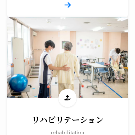
リハビリテーション
rehabilitation