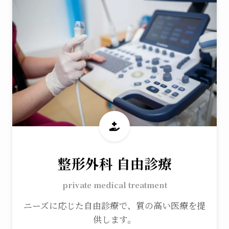
整形外科 自由診療
private medical treatment
ニーズに応じた自由診療で、質の高い医療を提
供します。