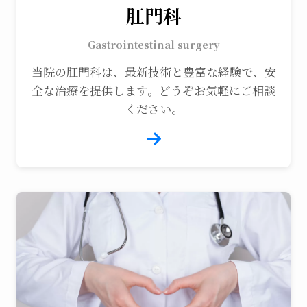
肛門科
Gastrointestinal surgery
当院の肛門科は、最新技術と豊富な経験で、安
全な治療を提供します。どうぞお気軽にご相談
ください。