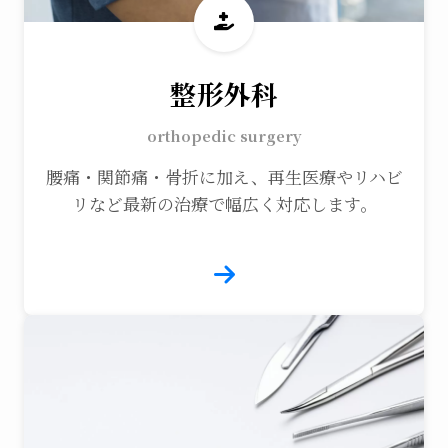
整形外科
orthopedic surgery
腰痛・関節痛・骨折に加え、再生医療やリハビ
リなど最新の治療で幅広く対応します。