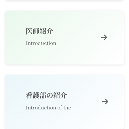
医師紹介
Introduction
看護部の紹介
Introduction of the
Nursing Department