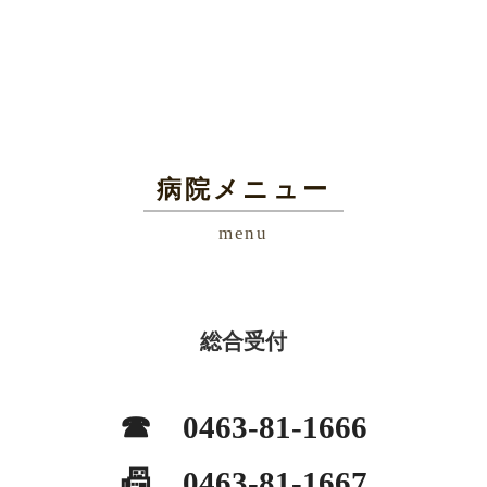
病院メニュー
menu
総合受付
☎ 0463-81-1666
📠 0463-81-1667