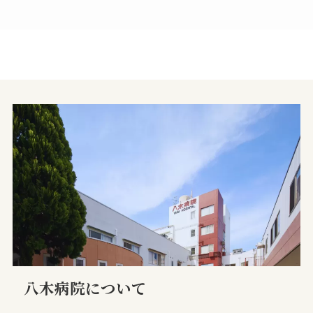
八木病院について