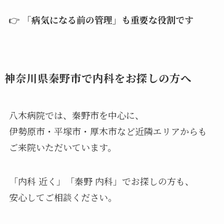
👉
「病気になる前の管理」も重要な役割です
神奈川県秦野市で内科をお探しの方へ
八木病院では、秦野市を中心に、
伊勢原市・平塚市・厚木市など近隣エリアからも
ご来院いただいています。
「内科 近く」「秦野 内科」でお探しの方も、
安心してご相談ください。