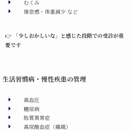
むくみ
倦怠感・体重減少 など
👉
「少しおかしいな」と感じた段階での受診が重
要です
生活習慣病・慢性疾患の管理
高血圧
糖尿病
脂質異常症
高尿酸血症（痛風）