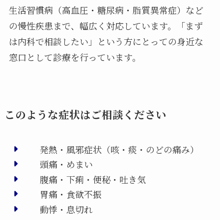
生活習慣病（高血圧・糖尿病・脂質異常症）など
の慢性疾患まで、幅広く対応しています。「まず
は内科で相談したい」という方にとっての身近な
窓口として診療を行っています。
このような症状はご相談ください
発熱・風邪症状（咳・痰・のどの痛み）
頭痛・めまい
腹痛・下痢・便秘・吐き気
胃痛・食欲不振
動悸・息切れ