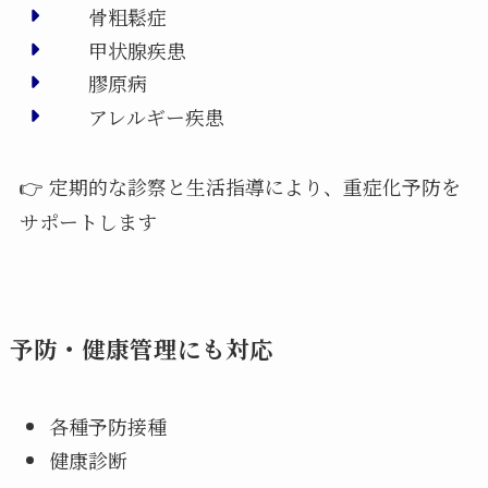
骨粗鬆症
甲状腺疾患
膠原病
アレルギー疾患
👉 定期的な診察と生活指導により、重症化予防を
サポートします
予防・健康管理にも対応
各種予防接種
健康診断