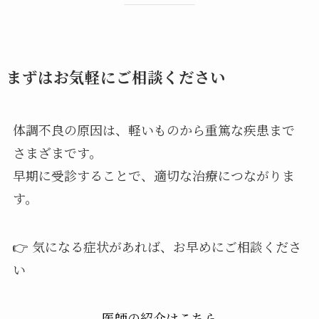
まずはお気軽にご相談ください
体調不良の原因は、軽いものから重篤な疾患まで
さまざまです。
早期に受診することで、適切な治療につながりま
す。
👉 気になる症状があれば、お早めにご相談くださ
い
医師の紹介はこちら