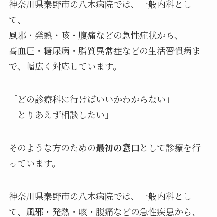
神奈川県秦野市の八木病院では、一般内科とし
て、
風邪・発熱・咳・腹痛などの急性症状から、
高血圧・糖尿病・脂質異常症などの生活習慣病ま
で、幅広く対応しています。
「どの診療科に行けばいいかわからない」
「とりあえず相談したい」
そのような方のための
最初の窓口
として診療を行
っています。
神奈川県秦野市の八木病院では、一般内科とし
て、風邪・発熱・咳・腹痛などの急性疾患から、