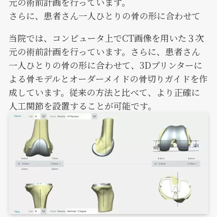
元の術前計画を行っています。
さらに、患者さん一人ひとりの骨の形に合わせて
当院では、コンピュータ上でCT画像を用いた３次
元の術前計画を行っています。さらに、患者さん
一人ひとりの骨の形に合わせて、3Dプリンターに
よる骨モデルとオーダーメイドの骨切りガイドを作
成しています。従来の方法と比べて、より正確に
人工関節を設置することが可能です。