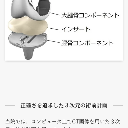
正確さを追求した３次元の術前計画
当院では、コンピュータ上でCT画像を用いた３次