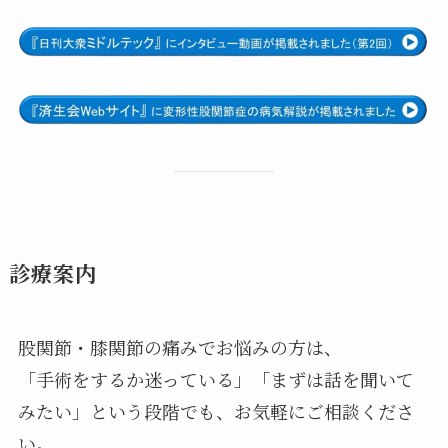
診療案内
股関節・膝関節の痛みでお悩みの方は、
「手術をするか迷っている」「まずは話を聞いて
みたい」という段階でも、お気軽にご相談くださ
い。