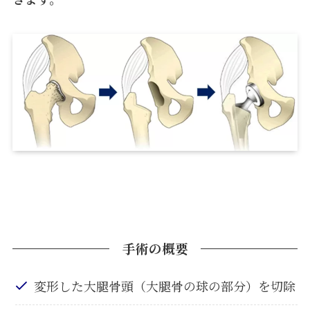
手術の概要
変形した大腿骨頭（大腿骨の球の部分）を切除