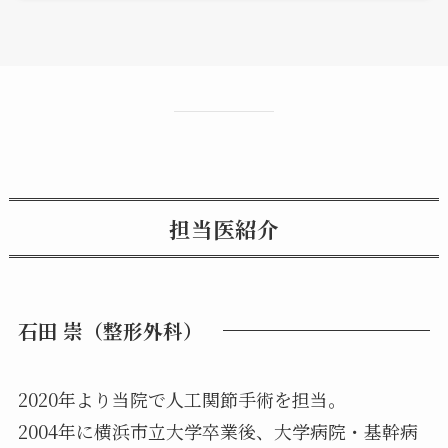
担当医紹介
石田 崇（整形外科）
2020年より当院で人工関節手術を担当。
2004年に横浜市立大学卒業後、大学病院・基幹病