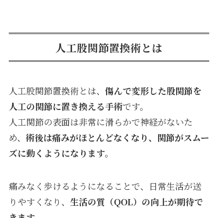
人工股関節置換術とは
人工股関節置換術とは、
傷んで変形した股関節を
人工の関節に置き換える手術
です。
人工関節の表面は非常に滑らかで神経がないた
め、
術後は痛みがほとんどなくなり、関節がスムー
ズに動くようになります。
痛みなく歩けるようになることで、日常生活が送
りやすくなり、
生活の質（QOL）の向上が期待で
きます。