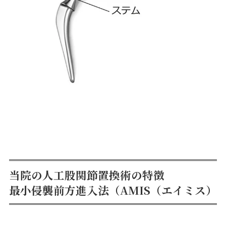
当院の人工股関節置換術の特徴
最小侵襲前方進入法（AMIS（エイミス）