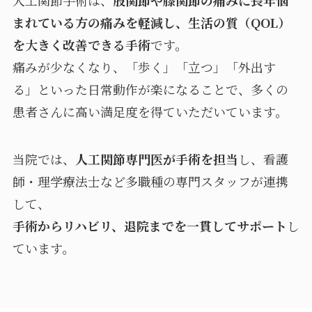
まれている方の痛みを軽減し、生活の質（QOL）
を大きく改善できる手術
です。
痛みが少なくなり、「歩く」「立つ」「外出す
る」といった日常動作が楽になることで、多くの
患者さんに高い満足度を得ていただいています。
当院では、
人工関節専門医が手術を担当
し、看護
師・理学療法士など多職種の専門スタッフが連携
して、
手術からリハビリ、退院までを一貫してサポート
し
ています。