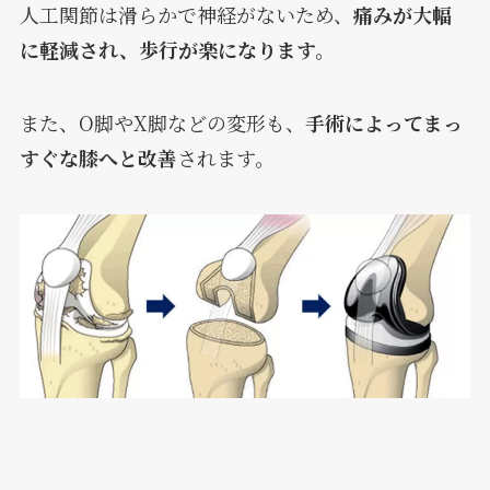
人工関節は滑らかで神経がないため、
痛みが大幅
に軽減され、歩行が楽になります。
また、O脚やX脚などの変形も、
手術によってまっ
すぐな膝へと改善
されます。