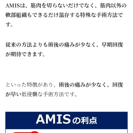
AMISは、筋肉を切らないだけでなく、筋肉以外の
軟部組織もできるだけ温存する特殊な手術方法で
す。
従来の方法よりも術後の痛みが少なく、早期回復
が期待できます。
といった特徴があり、
術後の痛みが少なく、回復
が早い
低侵襲な手術方法です。