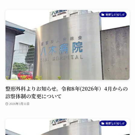
重要なお知らせ
整形外科よりお知らせ。令和8年(2026年）4月からの
診察体制の変更について
2026年3月11日
重要なお知らせ