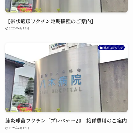
【帯状疱疹ワクチン定期接種のご案内】
2026年6月12日
重要なお知らせ
肺炎球菌ワクチン「プレベナー20」接種費用のご案内
2026年6月12日