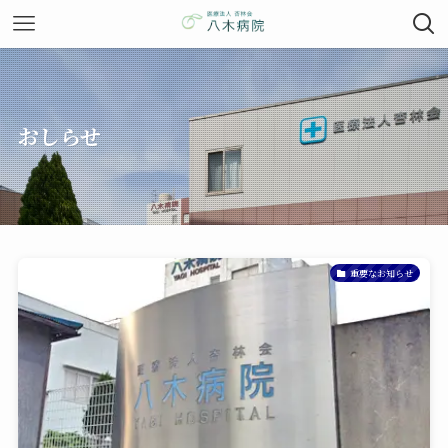
おしらせ
重要なお知らせ