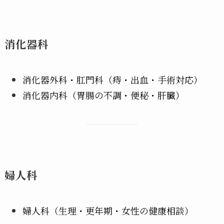
消化器科
消化器外科・肛門科（痔・出血・手術対応）
消化器内科（胃腸の不調・便秘・肝臓）
婦人科
婦人科（生理・更年期・女性の健康相談）