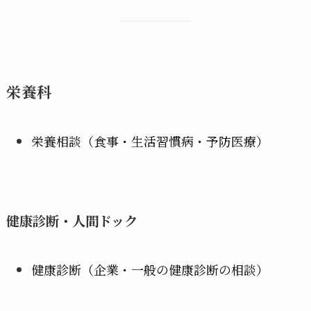
栄養科
栄養相談（食事・生活習慣病・予防医療）
健康診断・人間ドック
健康診断（企業・一般の健康診断の相談）