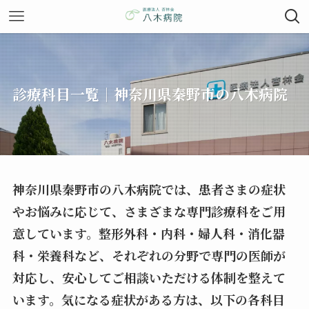
診療科目一覧｜神奈川県秦野市の八木病院
神奈川県秦野市の八木病院では、患者さまの症状
やお悩みに応じて、さまざまな専門診療科をご用
意しています。整形外科・内科・婦人科・消化器
科・栄養科など、それぞれの分野で専門の医師が
対応し、安心してご相談いただける体制を整えて
います。気になる症状がある方は、以下の各科目