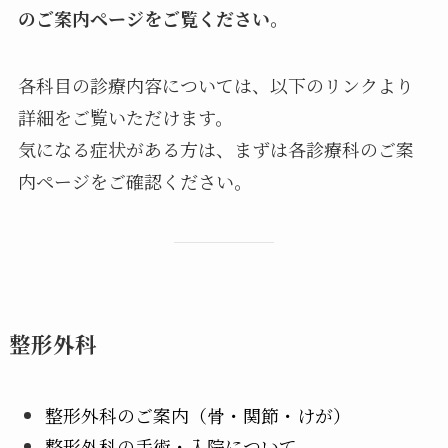
のご案内ページをご覧ください。
各科目の診療内容については、以下のリンクより
詳細をご覧いただけます。
気になる症状がある方は、まずは各診療科のご案
内ページをご確認ください。
整形外科
整形外科のご案内（骨・関節・けが）
整形外科の手術・入院について