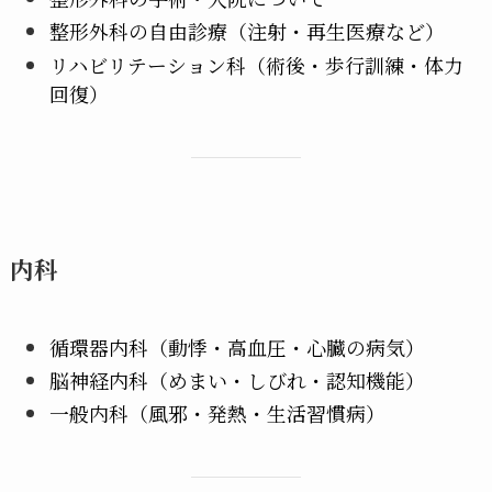
整形外科の自由診療（注射・再生医療など）
リハビリテーション科（術後・歩行訓練・体力
回復）
内科
循環器内科（動悸・高血圧・心臓の病気）
脳神経内科（めまい・しびれ・認知機能）
一般内科（風邪・発熱・生活習慣病）