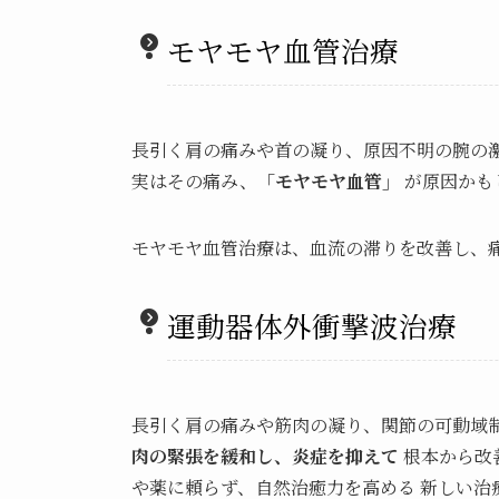
モヤモヤ血管治療
長引く肩の痛みや首の凝り、原因不明の腕の
実はその痛み、
「モヤモヤ血管」
が原因かも
モヤモヤ血管治療は、血流の滞りを改善し、
運動器体外衝撃波治療
長引く肩の痛みや筋肉の凝り、関節の可動域
肉の緊張を緩和し、炎症を抑えて
根本から改
や薬に頼らず、自然治癒力を高める 新しい治