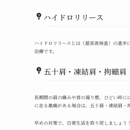
ハイドロリリース
ハイドロリリースとは（超音波検査）の進歩
治療です。
五十肩・凍結肩・拘縮肩
長期間の肩の痛みや首の凝り感、ひどい時に
に走る激痛がある場合は、五十肩・凍結肩・
早めの対策で、日常生活を取り戻しましょう