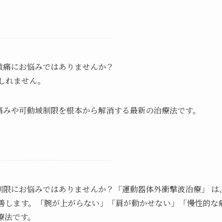
激痛にお悩みではありませんか？
しれません。
痛みや可動域制限を根本から解消する最新の治療法です。
制限にお悩みではありませんか？
「
運動器体外衝撃波治療」 
善します。
「
腕が上がらない」「肩が動かせない」「慢性的な
療法です。